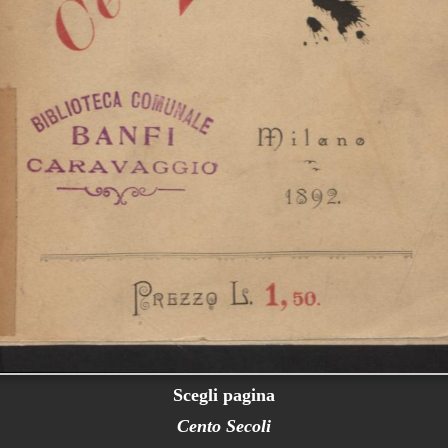
Scegli pagina
Cento Secoli