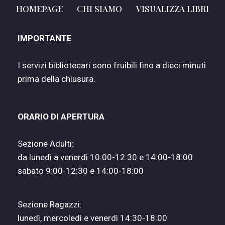
HOMEPAGE
CHI SIAMO
VISUALIZZA LIBRI
IMPORTANTE
I servizi bibliotecari sono fruibili fino a dieci minuti
prima della chiusura.
ORARIO DI APERTURA
Sezione Adulti:
da lunedì a venerdì 10:00-12:30 e 14:00-18:00
sabato 9:00-12:30 e 14:00-18:00
Sezione Ragazzi:
lunedì, mercoledì e venerdì 14:30-18:00