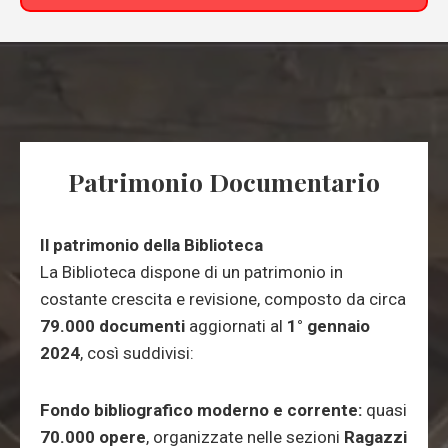
Patrimonio Documentario
Il patrimonio della Biblioteca
La Biblioteca dispone di un patrimonio in
costante crescita e revisione, composto da circa
79.000 documenti
aggiornati al
1° gennaio
2024
, così suddivisi:
Fondo bibliografico moderno e corrente:
quasi
70.000 opere
, organizzate nelle sezioni
Ragazzi