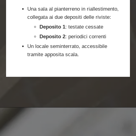
Una sala al pianterreno in riallestimento,
collegata ai due depositi delle riviste:
Deposito 1
: testate cessate
Deposito 2
: periodici correnti
Un locale seminterrato, accessibile
tramite apposita scala.