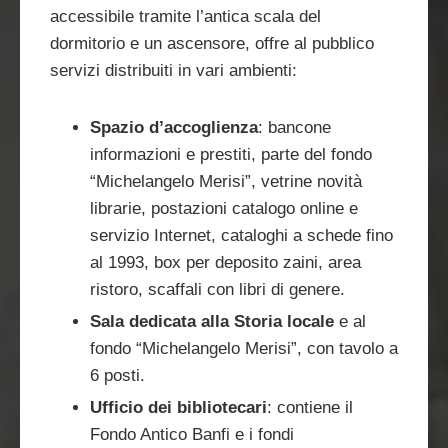
accessibile tramite l’antica scala del
dormitorio e un ascensore, offre al pubblico
servizi distribuiti in vari ambienti:
Spazio d’accoglienza
: bancone
informazioni e prestiti, parte del fondo
“Michelangelo Merisi”, vetrine novità
librarie, postazioni catalogo online e
servizio Internet, cataloghi a schede fino
al 1993, box per deposito zaini, area
ristoro, scaffali con libri di genere.
Sala dedicata alla Storia locale
e al
fondo “Michelangelo Merisi”, con tavolo a
6 posti.
Ufficio dei bibliotecari
: contiene il
Fondo Antico Banfi e i fondi