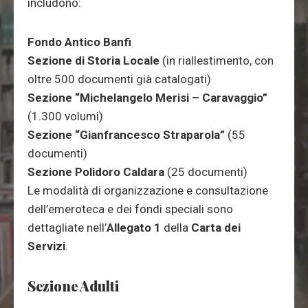
includono:
Fondo Antico Banfi
Sezione di Storia Locale
(in riallestimento, con
oltre 500 documenti già catalogati)
Sezione “Michelangelo Merisi – Caravaggio”
(1.300 volumi)
Sezione “Gianfrancesco Straparola”
(55
documenti)
Sezione Polidoro Caldara
(25 documenti)
Le modalità di organizzazione e consultazione
dell’emeroteca e dei fondi speciali sono
dettagliate nell’
Allegato 1
della
Carta dei
Servizi
.
Sezione Adulti