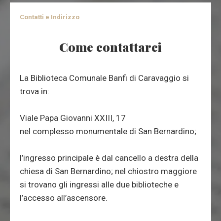
Contatti e Indirizzo
Come contattarci
La Biblioteca Comunale Banfi di Caravaggio si
trova in:
Viale Papa Giovanni XXIII, 17
nel complesso monumentale di San Bernardino;
l’ingresso principale è dal cancello a destra della
chiesa di San Bernardino; nel chiostro maggiore
si trovano gli ingressi alle due biblioteche e
l’accesso all’ascensore.