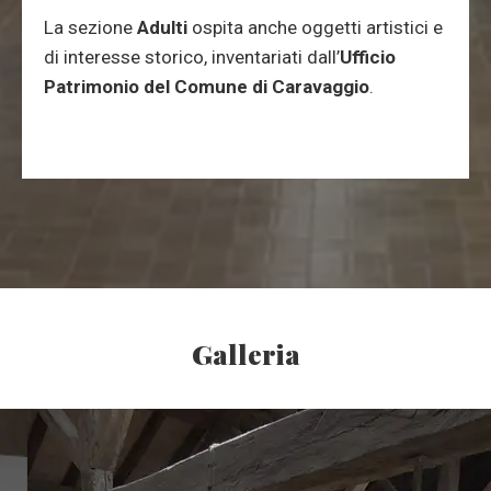
La sezione
Adulti
ospita anche oggetti artistici e
di interesse storico, inventariati dall’
Ufficio
Patrimonio del Comune di Caravaggio
.
Galleria