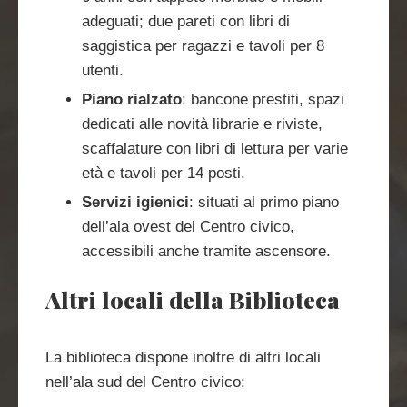
adeguati; due pareti con libri di
saggistica per ragazzi e tavoli per 8
utenti.
Piano rialzato
: bancone prestiti, spazi
dedicati alle novità librarie e riviste,
scaffalature con libri di lettura per varie
età e tavoli per 14 posti.
Servizi igienici
: situati al primo piano
dell’ala ovest del Centro civico,
accessibili anche tramite ascensore.
Altri locali della Biblioteca
La biblioteca dispone inoltre di altri locali
nell’ala sud del Centro civico: